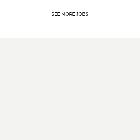
SEE MORE JOBS