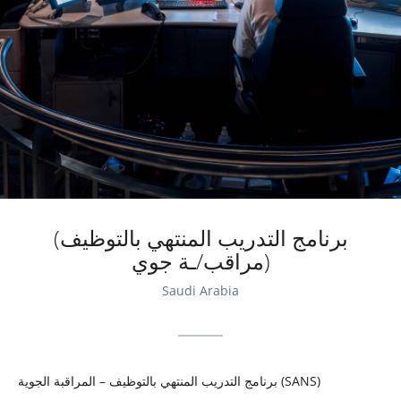
View More Jobs
(برنامج التدريب المنتهي بالتوظيف
(مراقب/ـة جوي
Saudi Arabia
برنامج التدريب المنتهي بالتوظيف – المراقبة الجوية (SANS)